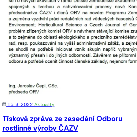
15. 3. 2022
Aktuality
Tisková zpráva ze zasedání Odboru
rostlinné výroby ČAZV