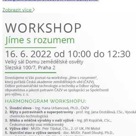
Zobrazit více