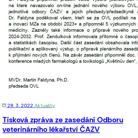
28. 3. 2022
Aktuality
Tisková zpráva ze zasedání Odboru
veterinárního lékařství ČAZV