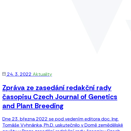
24. 3. 2022
Aktuality
Zpráva ze zasedání redakční rady
časopisu Czech Journal of Genetics
and Plant Breeding
Dne 23. března 2022 se pod vedením editora doc. Ing.
Tomáše Vyhnánka, Ph.D. uskutečnilo v Domě zemědělské