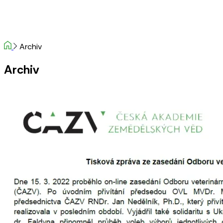
Archiv
Archiv