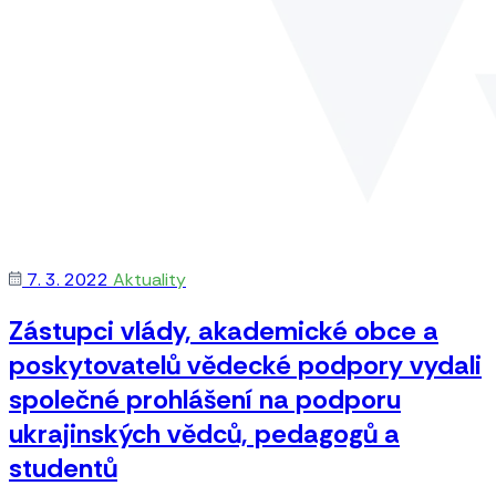
7. 3. 2022
Aktuality
Zástupci vlády, akademické obce a
poskytovatelů vědecké podpory vydali
společné prohlášení na podporu
ukrajinských vědců, pedagogů a
studentů