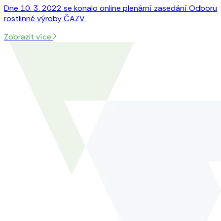
Dne 10. 3. 2022 se konalo online plenární zasedání Odboru
rostlinné výroby ČAZV.
Zobrazit více