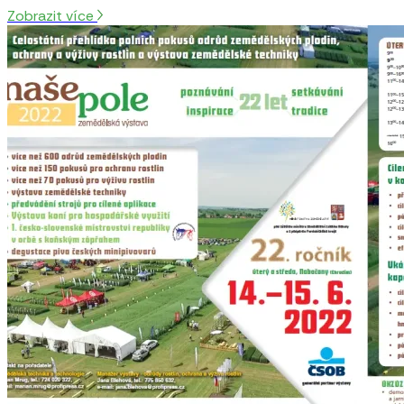
Zobrazit více