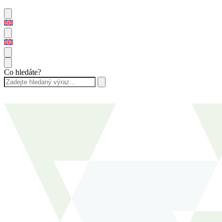
Co hledáte?