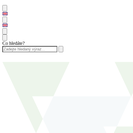
Co hledáte?