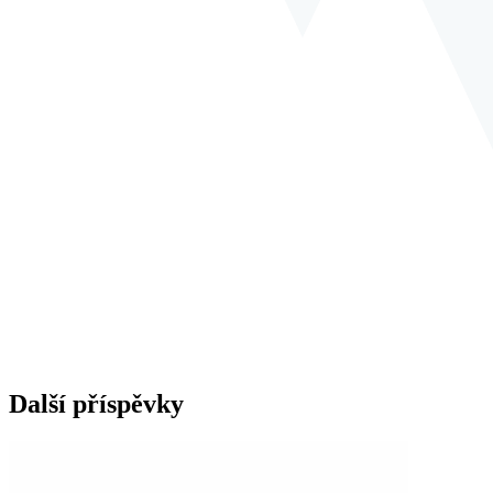
Další příspěvky