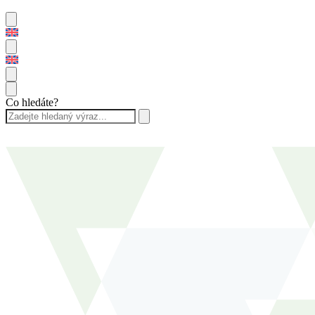
Co hledáte?