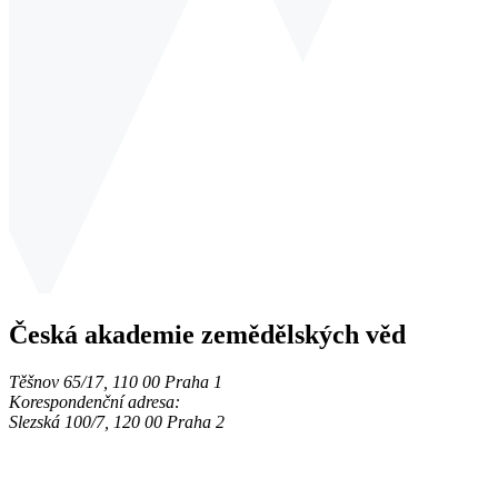
Česká akademie zemědělských věd
Těšnov 65/17, 110 00 Praha 1
Korespondenční adresa:
Slezská 100/7, 120 00 Praha 2