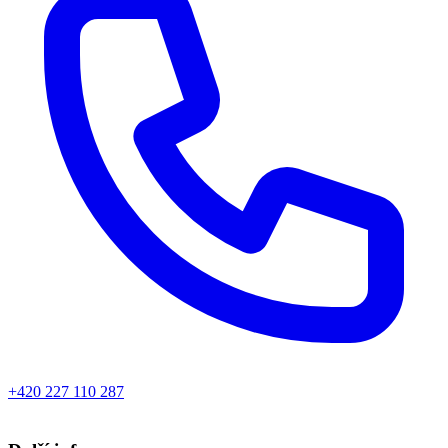
+420 227 110 287