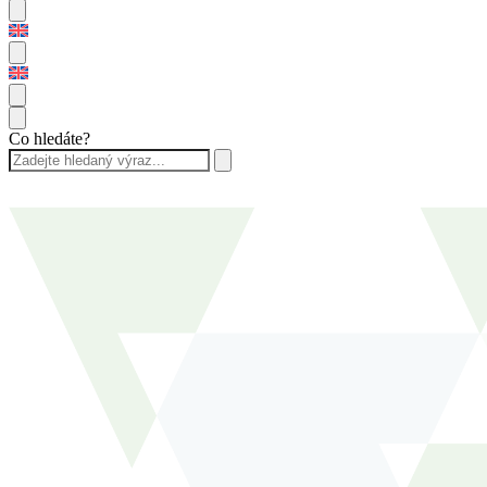
Co hledáte?