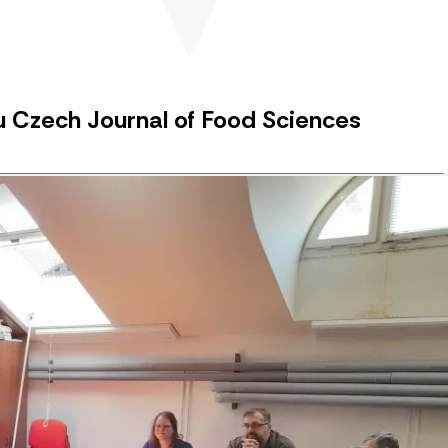
u Czech Journal of Food Sciences