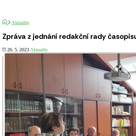
Aktuality
Zpráva z jednání redakční rady časopis
26. 5. 2023
Aktuality