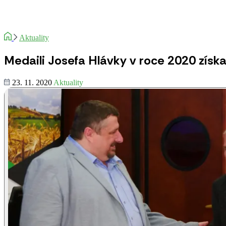
Aktuality
Medaili Josefa Hlávky v roce 2020 získa
23. 11. 2020
Aktuality