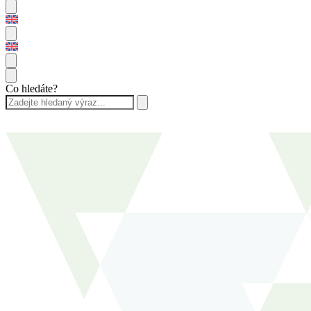
Co hledáte?