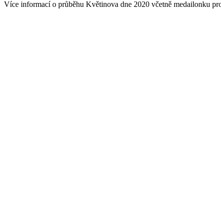
Více informací o průběhu Květinova dne 2020 včetně medailonku pro