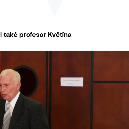
l také profesor Květina