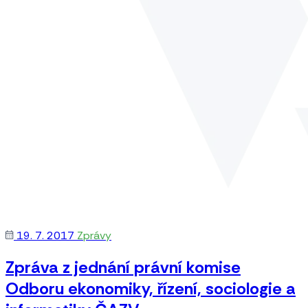
19. 7. 2017
Zprávy
Zpráva z jednání právní komise
Odboru ekonomiky, řízení, sociologie a