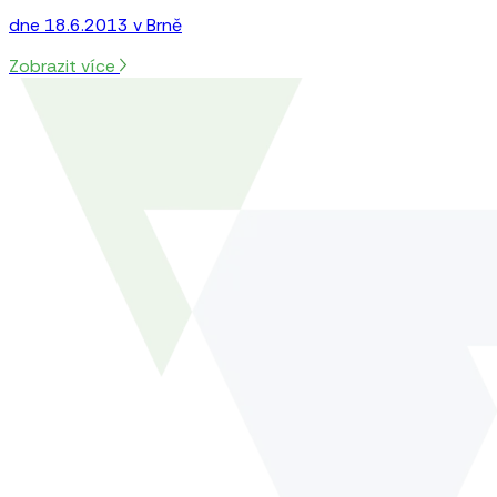
dne 18.6.2013 v Brně
Zobrazit více