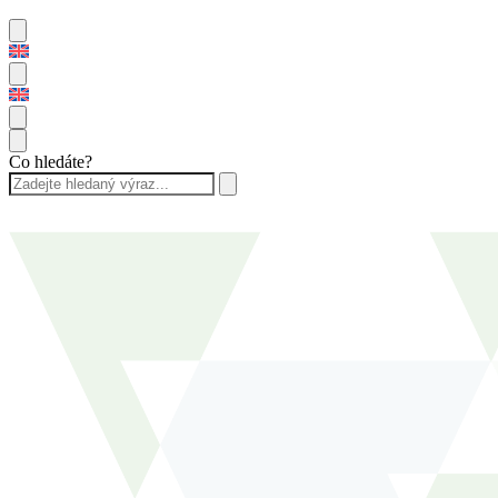
Co hledáte?