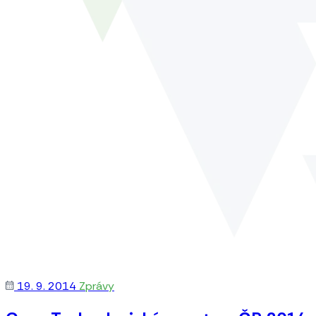
19. 9. 2014
Zprávy