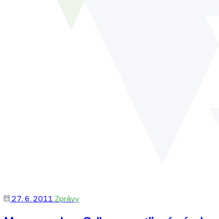
27. 6. 2011
Zprávy