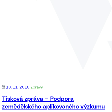
18. 11. 2010
Zprávy
Tisková zpráva – Podpora
zemědělského aplikovaného výzkumu