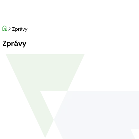
Zprávy
Zprávy