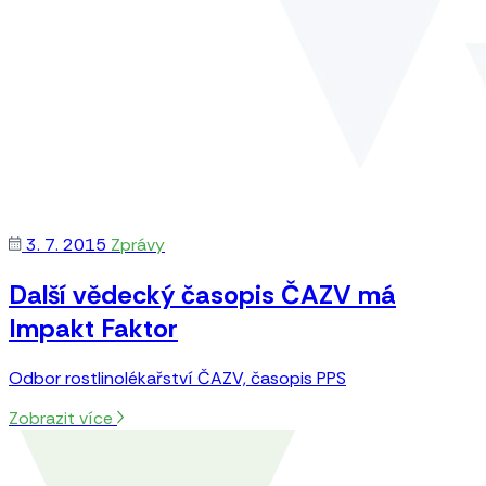
3. 7. 2015
Zprávy
Další vědecký časopis ČAZV má
Impakt Faktor
Odbor rostlinolékařství ČAZV, časopis PPS
Zobrazit více