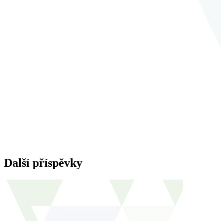
Další příspěvky