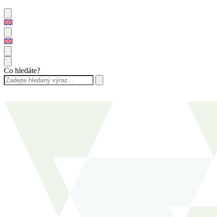
Co hledáte?