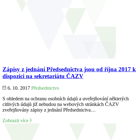
Zápisy z jednání Předsednictva jsou od října 2017 k
dispozici na sekretariátu ČAZV
6. 10. 2017
Předsednictvo
S ohledem na ochranu osobních údajů a uveřejňování některých
citlivých údajů již nebudou na webových stránkách ČAZV
zveřejňovány zápisy z jednání Předsednictva…
Zobrazit více