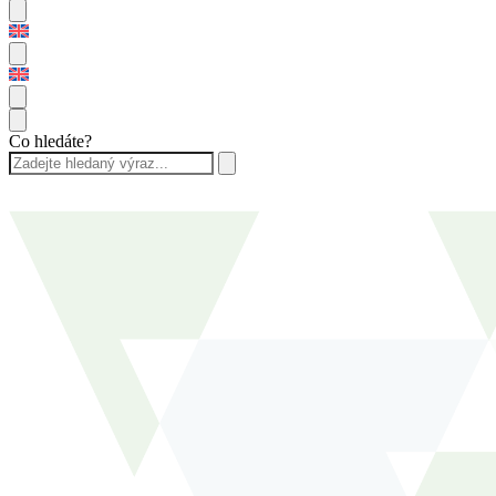
Co hledáte?