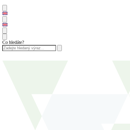
Co hledáte?