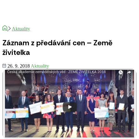
Aktuality
Záznam z předávání cen – Země
živitelka
26. 9. 2018
Aktuality