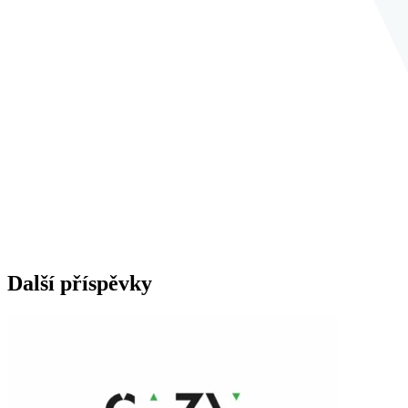
Další příspěvky