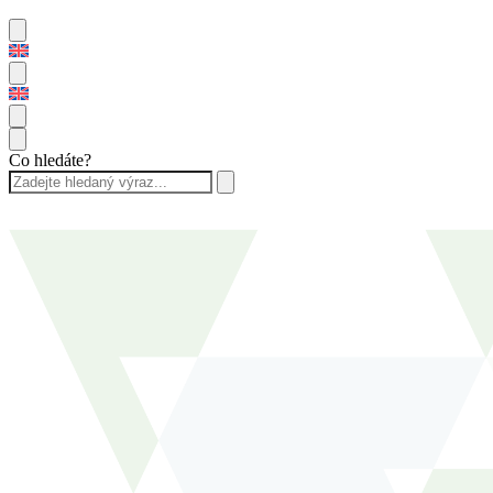
Co hledáte?