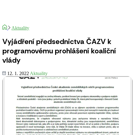
Aktuality
Vyjádření předsednictva ČAZV k
programovému prohlášení koaliční
vlády
12. 1. 2022
Aktuality