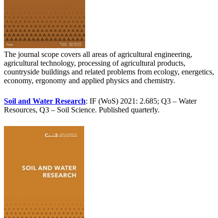
The journal scope covers all areas of agricultural engineering,
agricultural technology, processing of agricultural products,
countryside buildings and related problems from ecology, energetics,
economy, ergonomy and applied physics and chemistry.
Soil and Water Research
: IF (WoS) 2021: 2.685; Q3 – Water
Resources, Q3 – Soil Science. Published quarterly.