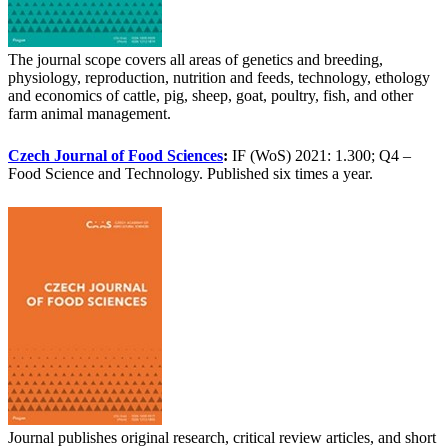
The journal scope covers all areas of genetics and breeding,
physiology, reproduction, nutrition and feeds, technology, ethology
and economics of cattle, pig, sheep, goat, poultry, fish, and other
farm animal management.
Czech Journal of Food Sciences
:
IF (WoS) 2021: 1.300; Q4 –
Food Science and Technology. Published six times a year.
Journal publishes original research, critical review articles, and short