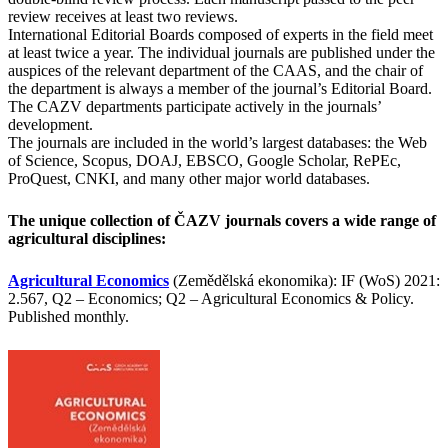
review receives at least two reviews.
International Editorial Boards composed of experts in the field meet
at least twice a year. The individual journals are published under the
auspices of the relevant department of the CAAS, and the chair of
the department is always a member of the journal’s Editorial Board.
The CAZV departments participate actively in the journals’
development.
The journals are included in the world’s largest databases: the Web
of Science, Scopus, DOAJ, EBSCO, Google Scholar, RePEc,
ProQuest, CNKI, and many other major world databases.
The unique collection of ČAZV journals covers a wide range of
agricultural disciplines:
Agricultural Economics
(Zemědělská ekonomika): IF (WoS) 2021:
2.567, Q2 – Economics; Q2 – Agricultural Economics & Policy.
Published monthly.