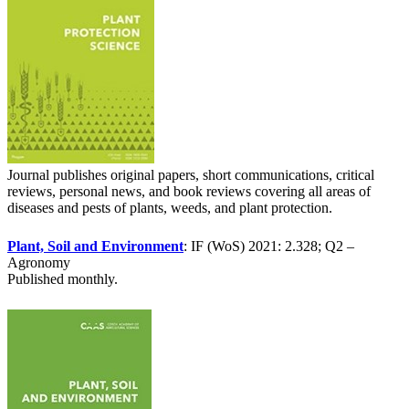
Journal publishes original papers, short communications, critical
reviews, personal news, and book reviews covering all areas of
diseases and pests of plants, weeds, and plant protection.
Plant, Soil and Environment
: IF (WoS) 2021: 2.328; Q2 –
Agronomy
Published monthly.