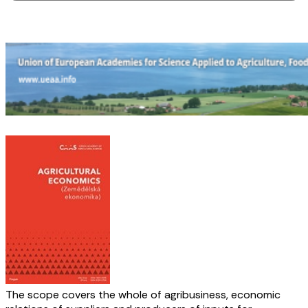
The scope covers the whole of agribusiness, economic