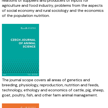
relations of suppliers and producers of inputs for
agriculture and food industry, problems from the aspects
of social economy and rural sociology and the economics
of the population nutrition.
The journal scope covers all areas of genetics and
breeding, physiology, reproduction, nutrition and feeds,
technology, ethology and economics of cattle, pig, sheep,
goat, poultry, fish, and other farm animal management.