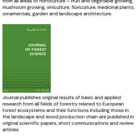
from all areas of horticulture – fruit and vegetable growing,
mushroom growing, viniculture, floriculture, medicinal plants,
ornamentals, garden and landscape architecture.
Journal publishes original results of basic and applied
research from all fields of forestry related to European
forest ecosystems and their functions including those in
the landscape and wood production chain are published in
original scientific papers, short communications and review
articles.