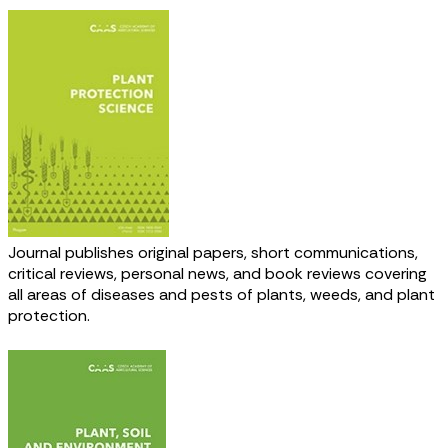
Journal publishes original papers, short communications,
critical reviews, personal news, and book reviews covering
all areas of diseases and pests of plants, weeds, and plant
protection.