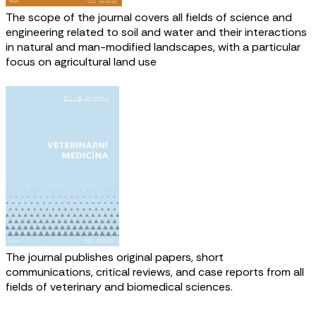
The scope of the journal covers all fields of science and
engineering related to soil and water and their interactions
in natural and man-modified landscapes, with a particular
focus on agricultural land use
The journal publishes original papers, short
communications, critical reviews, and case reports from all
fields of veterinary and biomedical sciences.