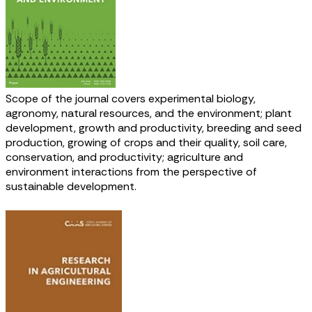
Scope of the journal covers experimental biology,
agronomy, natural resources, and the environment; plant
development, growth and productivity, breeding and seed
production, growing of crops and their quality, soil care,
conservation, and productivity; agriculture and
environment interactions from the perspective of
sustainable development.