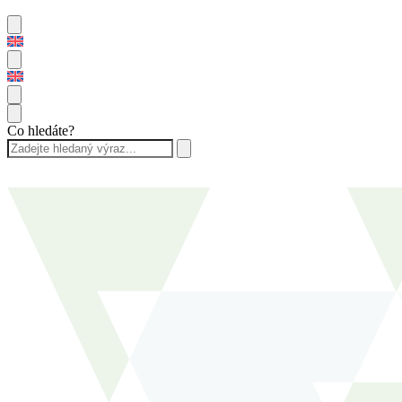
Co hledáte?