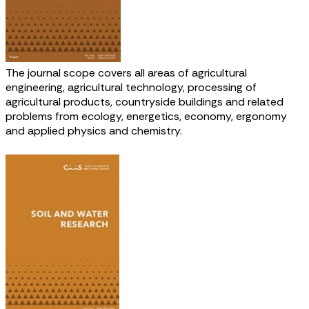
The journal scope covers all areas of agricultural
engineering, agricultural technology, processing of
agricultural products, countryside buildings and related
problems from ecology, energetics, economy, ergonomy
and applied physics and chemistry.