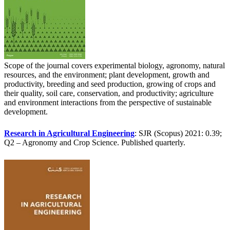
Scope of the journal covers experimental biology, agronomy, natural
resources, and the environment; plant development, growth and
productivity, breeding and seed production, growing of crops and
their quality, soil care, conservation, and productivity; agriculture
and environment interactions from the perspective of sustainable
development.
Research
in Agricultural Engineering
: SJR (Scopus) 2021: 0.39;
Q2 – Agronomy and Crop Science. Published quarterly.