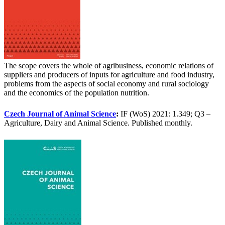
The scope covers the whole of agribusiness, economic relations of
suppliers and producers of inputs for agriculture and food industry,
problems from the aspects of social economy and rural sociology
and the economics of the population nutrition.
Czech Journal of Animal Science
:
IF (WoS) 2021: 1.349; Q3 –
Agriculture, Dairy and Animal Science. Published monthly.