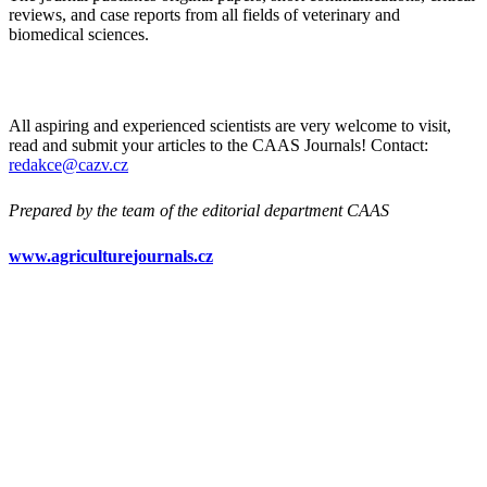
reviews, and case reports from all fields of veterinary and
biomedical sciences.
All aspiring and experienced scientists are very welcome to visit,
read and submit your articles to the CAAS Journals! Contact:
redakce@cazv.cz
Prepared by the team of the editorial department CAAS
www.
agriculture
journals.cz