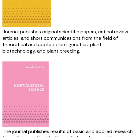
Journal publishes original scientific papers, critical review
articles, and short communications from the field of
theoretical and applied plant genetics, plant
biotechnology, and plant breeding.
The journal publishes results of basic and applied research