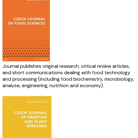
Journal publishes original research, critical review articles,
and short communications dealing with food technology
and processing (including food biochemistry, microbiology,
analyse, engineering, nutrition and economy).