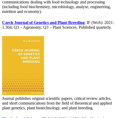
communications dealing with food technology and processing
(including food biochemistry, microbiology, analyse, engineering,
nutrition and economy).
Czech Journal of Genetics and Plant Breeding
: IF (WoS): 2021:
1.304; Q3 – Agronomy; Q3 – Plant Sciences. Published quarterly.
Journal publishes original scientific papers, critical review articles,
and short communications from the field of theoretical and applied
plant genetics, plant biotechnology, and plant breeding.