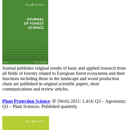
Journal publishes original results of basic and applied research from
all fields of forestry related to European forest ecosystems and their
functions including those in the landscape and wood production
chain are published in original scientific papers, short
communications and review articles.
Plant Protection Science
: IF (WoS) 2021: 1.414; Q3 – Agronomy;
Q3 – Plant Sciences. Published quarterly.