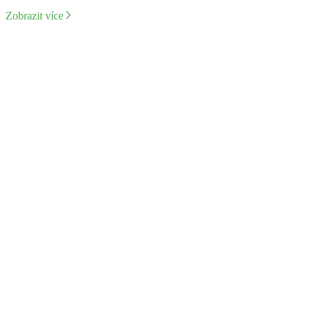
Zobrazit více