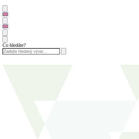
Co hledáte?