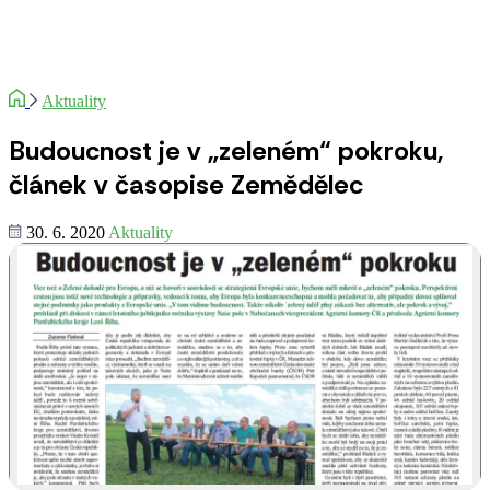
Aktuality
Budoucnost je v „zeleném“ pokroku,
článek v časopise Zemědělec
30. 6. 2020
Aktuality