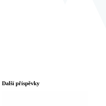
Další příspěvky