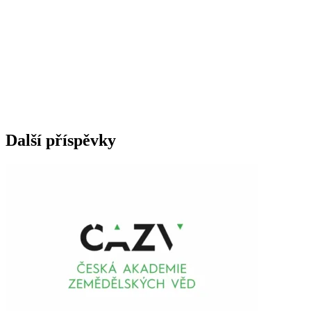
Další příspěvky