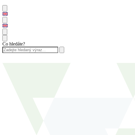
Co hledáte?