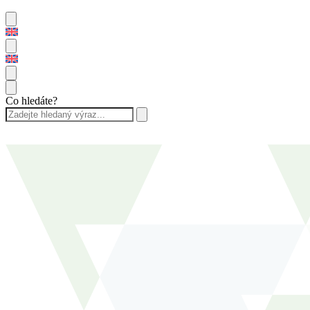
Co hledáte?