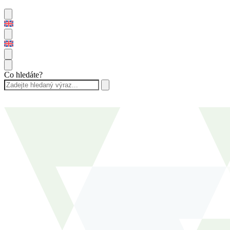
Co hledáte?