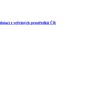
dotací z veřejných prostředků ČR