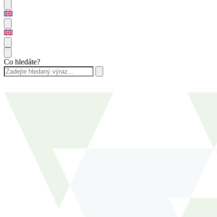
Co hledáte?