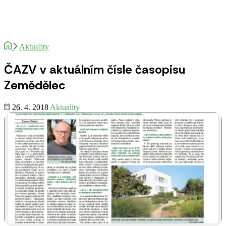
Aktuality
ČAZV v aktuálním čísle časopisu
Zemědělec
26. 4. 2018
Aktuality