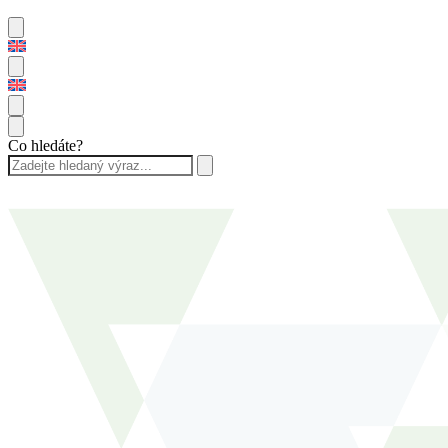
Co hledáte?