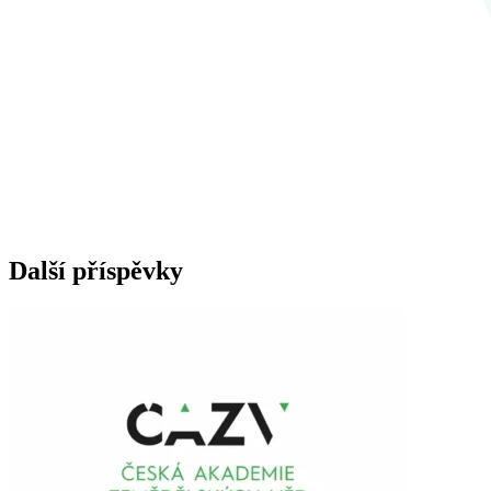
Další příspěvky