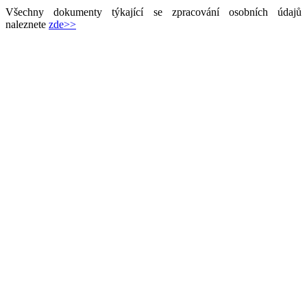
Všechny dokumenty týkající se zpracování osobních údajů
naleznete
zde>>