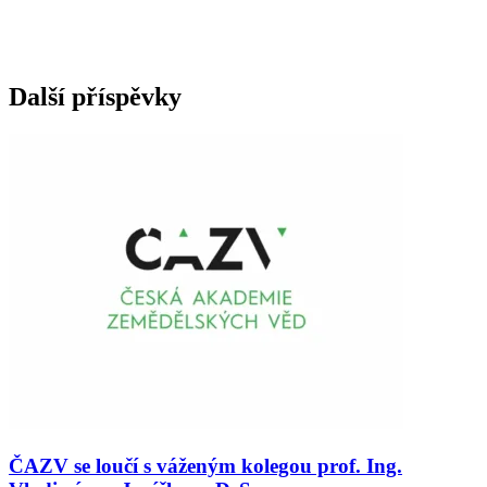
Další příspěvky
ČAZV se loučí s váženým kolegou prof. Ing.