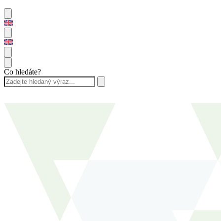
Co hledáte?