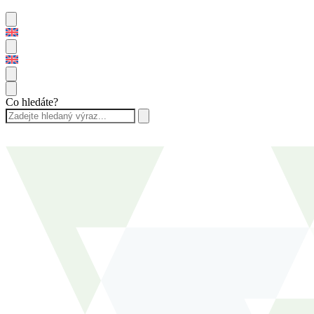
Co hledáte?