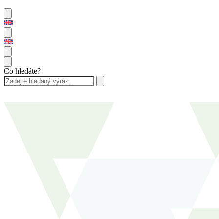
Co hledáte?