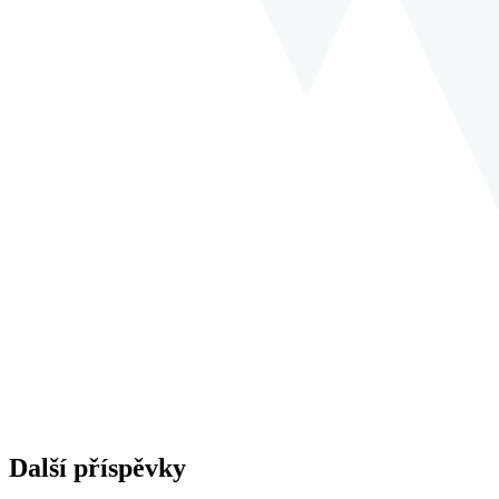
Další příspěvky