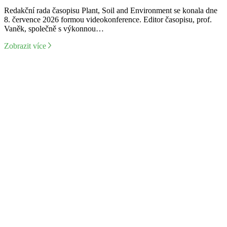
Redakční rada časopisu Plant, Soil and Environment se konala dne
8. července 2026 formou videokonference. Editor časopisu, prof.
Vaněk, společně s výkonnou…
Zobrazit více