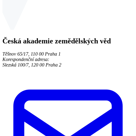
Česká akademie zemědělských věd
Těšnov 65/17, 110 00 Praha 1
Korespondenční adresa:
Slezská 100/7, 120 00 Praha 2