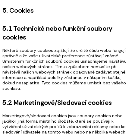
5. Cookies
5.1 Technické nebo funkční soubory
cookies
Některé soubory cookies zajišťují, že určité části webu fungují
správně a že vaše uživatelské preference zůstávají známé.
Umístěním funkčních souborů cookies usnadňujeme návštěvu
našich webových stránek. Tímto způsobem nemusíte při
návštěvě našich webových stránek opakovaně zadávat stejné
informace a například položky zůstanou v nákupním košíku,
dokud nezaplatíte. Tyto cookies můžeme umístit bez vašeho
souhlasu.
5.2 Marketingové/Sledovací cookies
Marketingové/sledovací cookies jsou soubory cookies nebo
jakákoli jiná forma místního úložiště, které se používají k
vytváření uživatelských profilů k zobrazování reklamy nebo ke
sledování uživatele na tomto webu nebo na několika webech