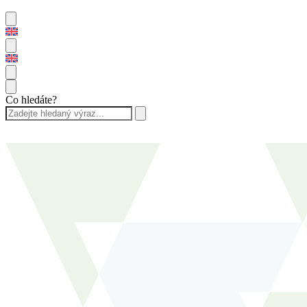
Co hledáte?