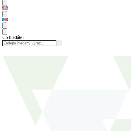
Co hledáte?