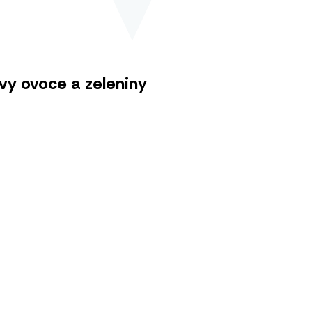
vy ovoce a zeleniny