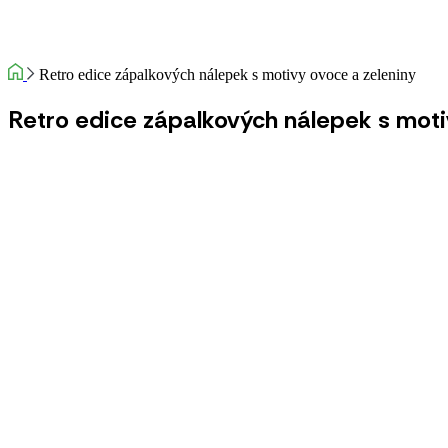
Retro edice zápalkových nálepek s motivy ovoce a zeleniny
Retro edice zápalkových nálepek s moti