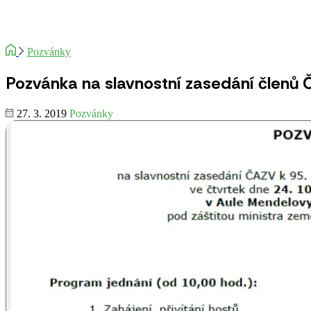
Pozvánky
Pozvánka na slavnostní zasedání členů Č
27. 3. 2019
Pozvánky