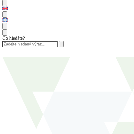
Co hledáte?