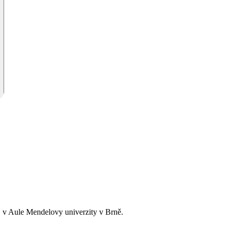
. v Aule Mendelovy univerzity v Brně.