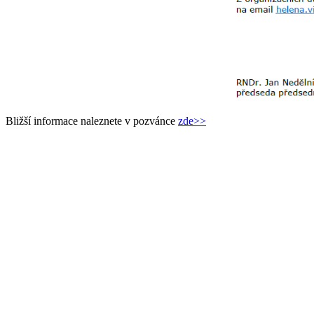
Bližší informace naleznete v pozvánce
zde>>