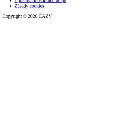
Zpracování osobních údajů
Zásady cookies
Copyright © 2026 ČAZV