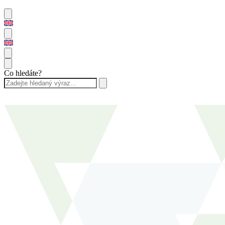
Co hledáte?