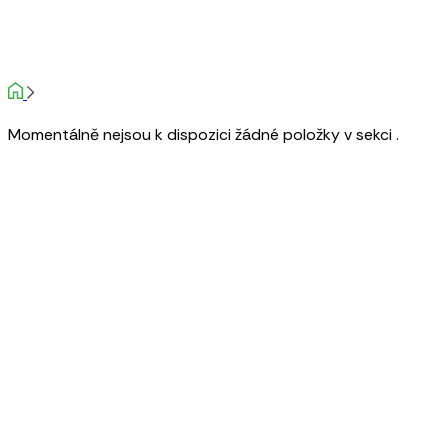
Momentálně nejsou k dispozici žádné položky v sekci .