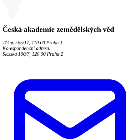
Česká akademie zemědělských věd
Těšnov 65/17, 110 00 Praha 1
Korespondenční adresa:
Slezská 100/7, 120 00 Praha 2