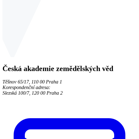
Česká akademie zemědělských věd
Těšnov 65/17, 110 00 Praha 1
Korespondenční adresa:
Slezská 100/7, 120 00 Praha 2