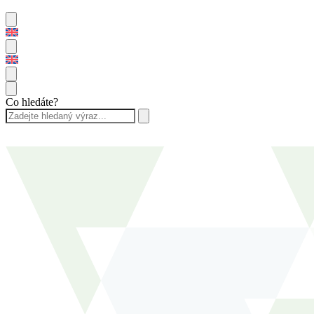
Co hledáte?