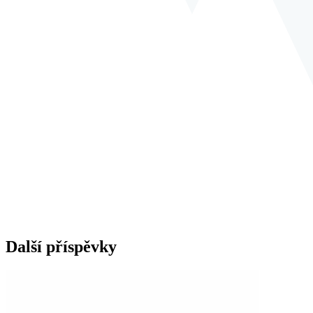
Další příspěvky