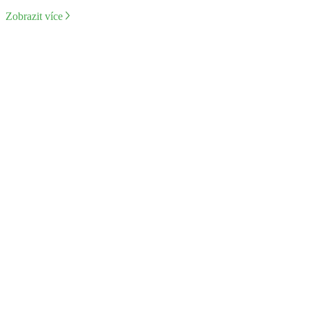
Zobrazit více