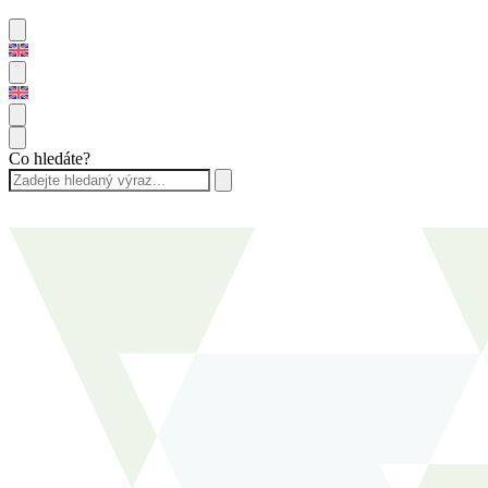
Co hledáte?