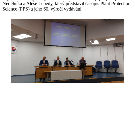
Nedělníka a Aleše Lebedy, který představil časopis Plant Protection
Science (PPS) a jeho 60. výročí vydávání.