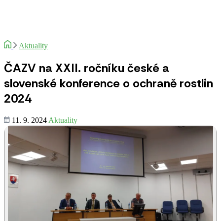
Aktuality
ČAZV na XXII. ročníku české a
slovenské konference o ochraně rostlin
2024
11. 9. 2024
Aktuality