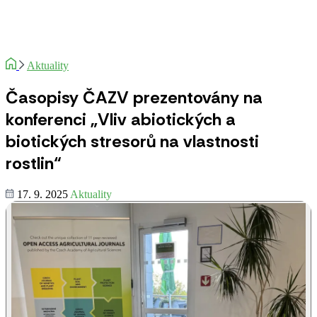
Aktuality
Časopisy ČAZV prezentovány na
konferenci „Vliv abiotických a
biotických stresorů na vlastnosti
rostlin“
17. 9. 2025
Aktuality