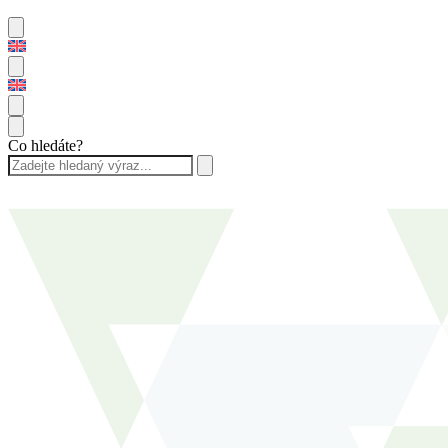
Co hledáte?