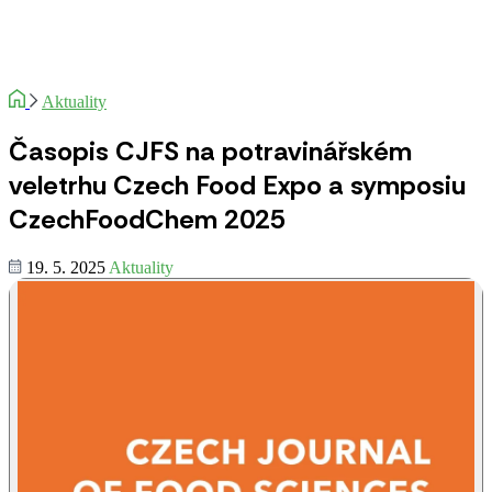
Aktuality
Časopis CJFS na potravinářském
veletrhu Czech Food Expo a symposiu
CzechFoodChem 2025
19. 5. 2025
Aktuality