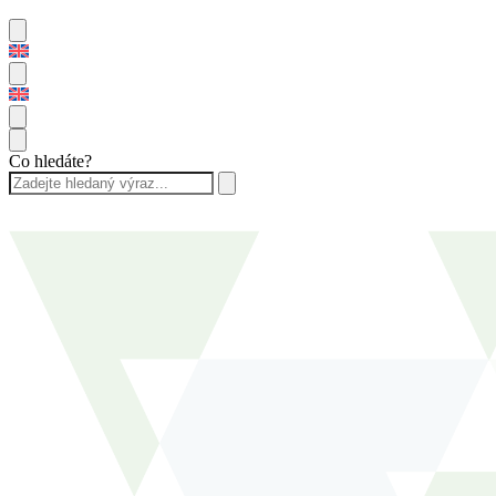
Co hledáte?