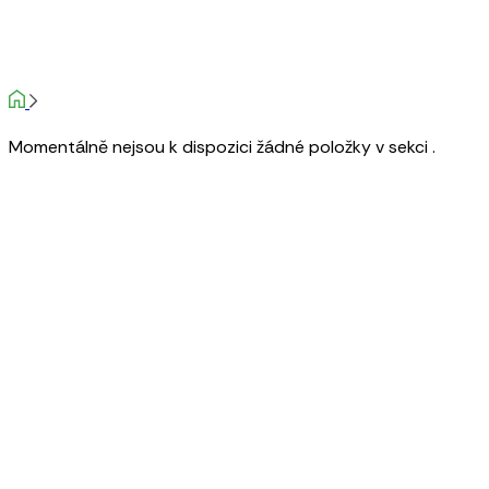
Momentálně nejsou k dispozici žádné položky v sekci .