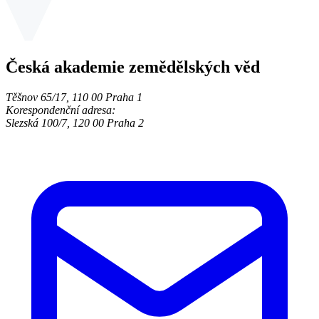
Česká akademie zemědělských věd
Těšnov 65/17, 110 00 Praha 1
Korespondenční adresa:
Slezská 100/7, 120 00 Praha 2