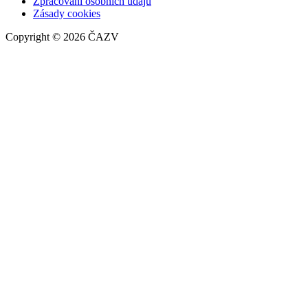
Zpracování osobních údajů
Zásady cookies
Copyright © 2026 ČAZV