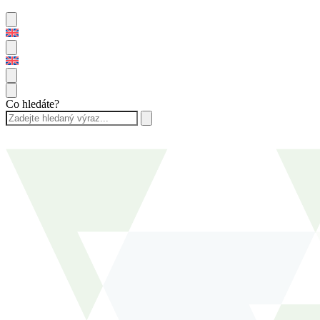
Co hledáte?