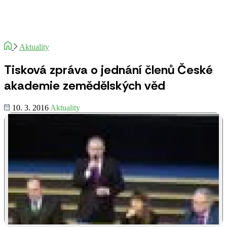
Aktuality
Tisková zpráva o jednání členů České
akademie zemědělských věd
10. 3. 2016
Aktuality