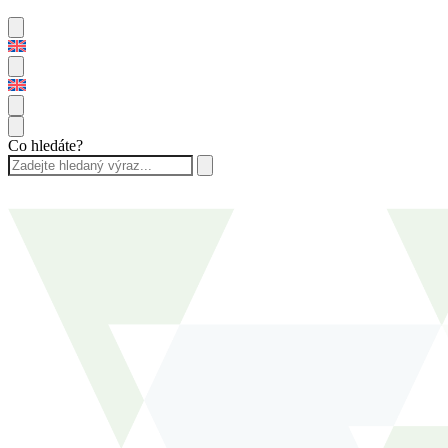
Co hledáte?